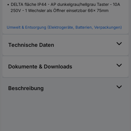
DELTA fläche IP44 - AP dunkelgrau/hellgrau Taster - 10A
250V - 1 Wechsler als Öffner einsetzbar 66x 75mm
Umwelt & Entsorgung (Elektrogeräte, Batterien, Verpackungen)
Technische Daten
Dokumente & Downloads
Beschreibung