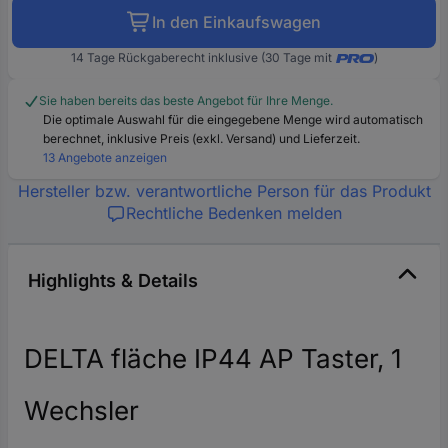
In den Einkaufswagen
14 Tage Rückgaberecht inklusive (30 Tage mit
)
Sie haben bereits das beste Angebot für Ihre Menge.
Die optimale Auswahl für die eingegebene Menge wird automatisch
berechnet, inklusive Preis (exkl. Versand) und Lieferzeit.
13 Angebote anzeigen
Hersteller bzw. verantwortliche Person für das Produkt
Rechtliche Bedenken melden
Highlights & Details
DELTA fläche IP44 AP Taster, 1
Wechsler