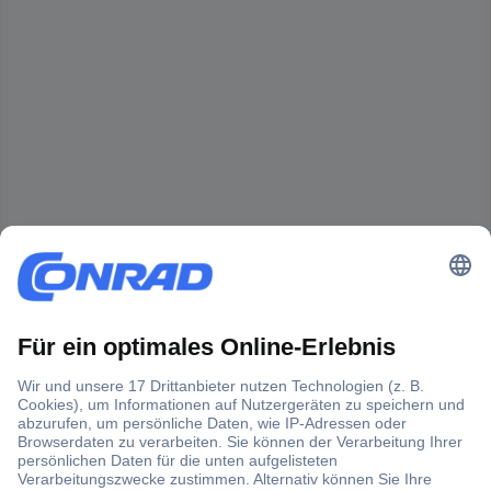
Der Conrad Newsletter