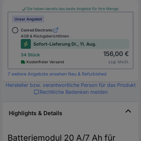
Sie haben bereits das beste Angebot für Ihre Menge.
Unser Angebot
Conrad Electronic
AGB & Rückgaberichtlinien
Sofort-Lieferung Di., 11. Aug.
156,00 €
34 Stück
Kostenfreier Versand
zzgl. MwSt.
7 weitere Angebote ansehen Neu & Refurbished
Hersteller bzw. verantwortliche Person für das Produkt
Rechtliche Bedenken melden
Highlights & Details
Batteriemodul 20 A/7 Ah für