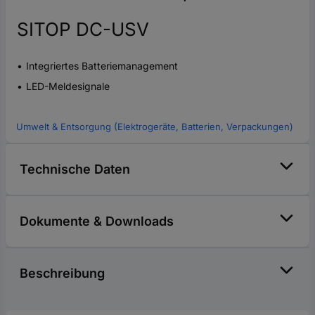
SITOP DC-USV
Integriertes Batteriemanagement
LED-Meldesignale
Umwelt & Entsorgung (Elektrogeräte, Batterien, Verpackungen)
Technische Daten
Dokumente & Downloads
Beschreibung