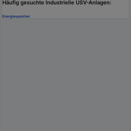
Häufig gesuchte Industrielle USV-Anlagen:
Energiespeicher