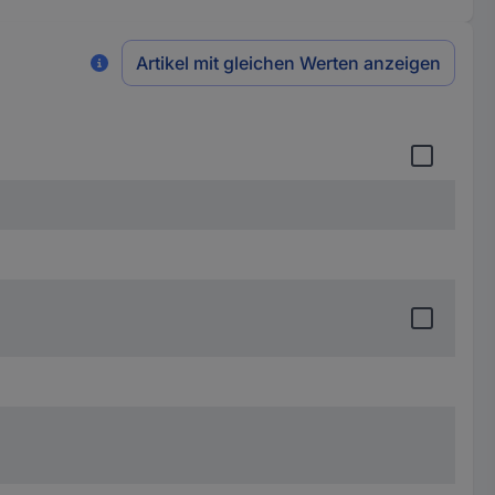
Artikel mit gleichen Werten anzeigen