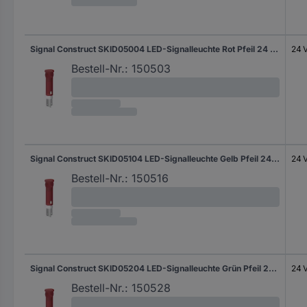
Signal Construct SKID05004 LED-Signalleuchte Rot Pfeil 24 V/DC
24 
Bestell-Nr.:
150503
Signal Construct SKID05104 LED-Signalleuchte Gelb Pfeil 24 V/DC
24 
Bestell-Nr.:
150516
Signal Construct SKID05204 LED-Signalleuchte Grün Pfeil 24 V/DC
24 
Bestell-Nr.:
150528