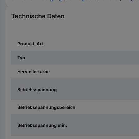
Technische Daten
Produkt-Art
Typ
Herstellerfarbe
Betriebsspannung
Betriebsspannungsbereich
Betriebsspannung min.