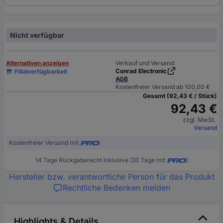
Nicht verfügbar
Alternativen anzeigen
Verkauf und Versand:
Conrad Electronic
Filialverfügbarkeit
AGB
Kostenfreier Versand ab 100,00 €
Gesamt (92,43 € / Stück)
92,43 €
zzgl. MwSt.
Versand
Kostenfreier Versand mit
14 Tage Rückgaberecht inklusive (30 Tage mit
)
Hersteller bzw. verantwortliche Person für das Produkt
Rechtliche Bedenken melden
Highlights & Details