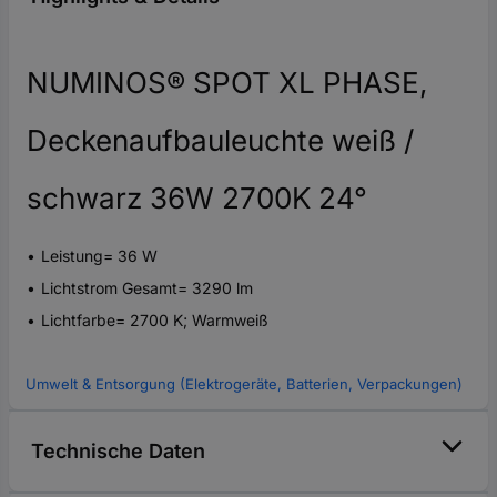
NUMINOS® SPOT XL PHASE,
Deckenaufbauleuchte weiß /
schwarz 36W 2700K 24°
Leistung= 36 W
Lichtstrom Gesamt= 3290 lm
Lichtfarbe= 2700 K; Warmweiß
Umwelt & Entsorgung (Elektrogeräte, Batterien, Verpackungen)
Technische Daten