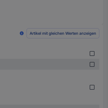
Artikel mit gleichen Werten anzeigen