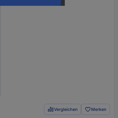
Vergleichen
Merken