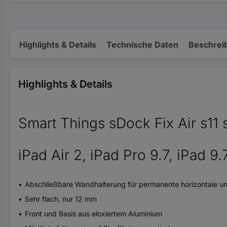
Highlights & Details
Technische Daten
Beschrei
Highlights & Details
Smart Things sDock Fix Air s11 
iPad Air 2, iPad Pro 9.7, iPad 9
Abschließbare Wandhalterung für permanente horizontale und 
Sehr flach, nur 12 mm
Front und Basis aus eloxiertem Aluminium