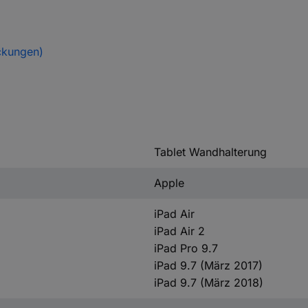
ckungen)
Tablet Wandhalterung
Apple
iPad Air
iPad Air 2
iPad Pro 9.7
iPad 9.7 (März 2017)
iPad 9.7 (März 2018)