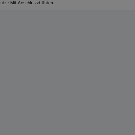
hutz · Mit Anschlussdrähten.