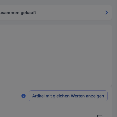
zusammen gekauft
Artikel mit gleichen Werten anzeigen