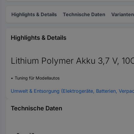
Highlights & Details
Technische Daten
Varianten
Highlights & Details
Lithium Polymer Akku 3,7 V, 10
Tuning für Modellautos
Umwelt & Entsorgung (Elektrogeräte, Batterien, Verpa
Technische Daten