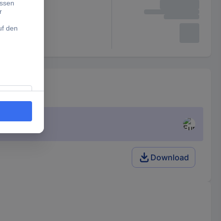
Download