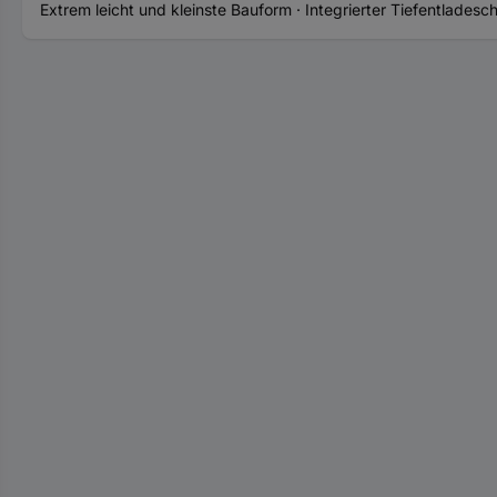
Extrem leicht und kleinste Bauform · Integrierter Tiefentladesc