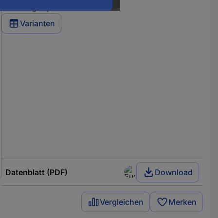
Varianten
Datenblatt (PDF)
Download
Vergleichen
Merken