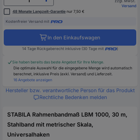
zzgl. MwSt.
Versand
48 Monate Langzeit-Garantie
nur 7,50 €
Kostenfreier Versand mit
In den Einkaufswagen
14 Tage Rückgaberecht inklusive (30 Tage mit
)
Sie haben bereits das beste Angebot für Ihre Menge.
Die optimale Auswahl für die eingegebene Menge wird automatisch
berechnet, inklusive Preis (exkl. Versand) und Lieferzeit.
16 Angebote anzeigen
Hersteller bzw. verantwortliche Person für das Produkt
Rechtliche Bedenken melden
STABILA Rahmenbandmaß LBM 1000, 30 m,
Stahlband mit metrischer Skala,
Universalhaken