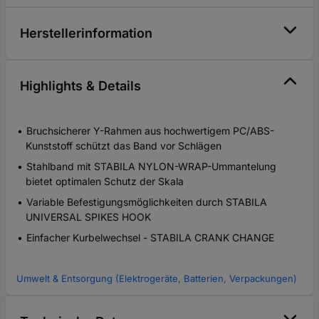
Herstellerinformation
Highlights & Details
Bruchsicherer Y-Rahmen aus hochwertigem PC/ABS-
Kunststoff schützt das Band vor Schlägen
Stahlband mit STABILA NYLON-WRAP-Ummantelung
bietet optimalen Schutz der Skala
Variable Befestigungsmöglichkeiten durch STABILA
UNIVERSAL SPIKES HOOK
Einfacher Kurbelwechsel - STABILA CRANK CHANGE
Umwelt & Entsorgung (Elektrogeräte, Batterien, Verpackungen)