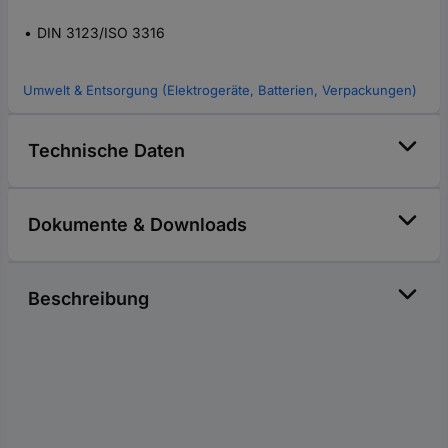
DIN 3123/ISO 3316
Umwelt & Entsorgung (Elektrogeräte, Batterien, Verpackungen)
Technische Daten
Dokumente & Downloads
Beschreibung