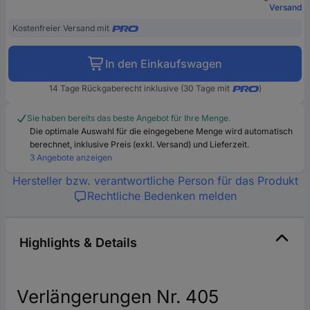
Versand
Kostenfreier Versand mit
In den Einkaufswagen
14 Tage Rückgaberecht inklusive (30 Tage mit
)
Sie haben bereits das beste Angebot für Ihre Menge.
Die optimale Auswahl für die eingegebene Menge wird automatisch
berechnet, inklusive Preis (exkl. Versand) und Lieferzeit.
3 Angebote anzeigen
Hersteller bzw. verantwortliche Person für das Produkt
Rechtliche Bedenken melden
Highlights & Details
Verlängerungen Nr. 405