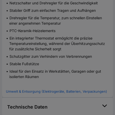
Netzschalter und Drehregler für die Geschwindigkeit
Stabiler Griff zum einfachen Tragen und Aufhängen
Drehregler für die Temperatur, zum schnellen Einstellen
einer angenehmen Temperatur
PTC-Keramik-Heizelements
Ein integrierter Thermostat ermöglicht die präzise
Temperatureinstellung, während der Überhitzungsschutz
für zusätzliche Sicherheit sorgt
Schutzgitter zum Verhindern von Verbrennungen
Stabile Fußstütze
Ideal für den Einsatz in Werkstätten, Garagen oder gut
isolierten Räumen
Umwelt & Entsorgung (Elektrogeräte, Batterien, Verpackungen)
Technische Daten