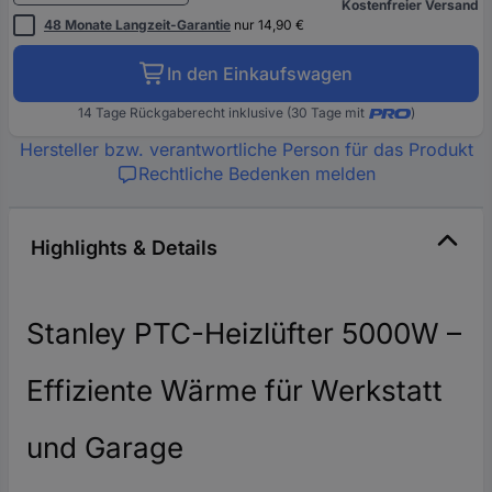
Kostenfreier Versand
48 Monate Langzeit-Garantie
nur 14,90 €
In den Einkaufswagen
14 Tage Rückgaberecht inklusive (30 Tage mit
)
Hersteller bzw. verantwortliche Person für das Produkt
Rechtliche Bedenken melden
Highlights & Details
Stanley PTC-Heizlüfter 5000W –
Effiziente Wärme für Werkstatt
und Garage