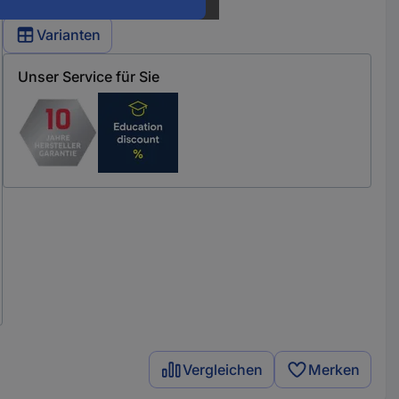
Varianten
Unser Service für Sie
Vergleichen
Merken