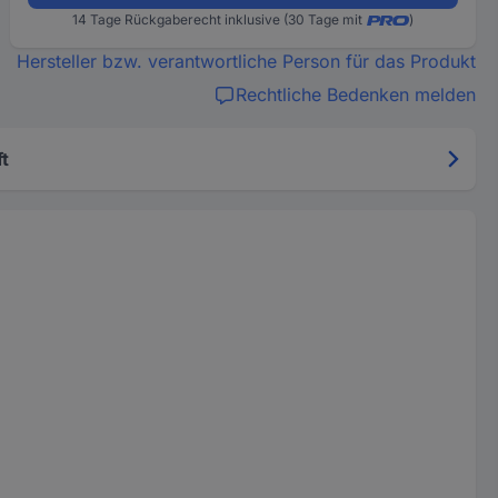
14 Tage Rückgaberecht inklusive (30 Tage mit
)
Hersteller bzw. verantwortliche Person für das Produkt
Rechtliche Bedenken melden
t