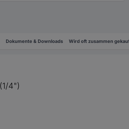
Dokumente & Downloads
Wird oft zusammen gekauf
(1/4")