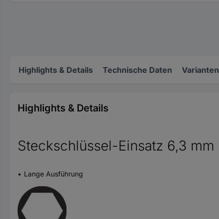
Highlights & Details
Technische Daten
Varianten
Highlights & Details
Steckschlüssel-Einsatz 6,3 mm 
Lange Ausführung