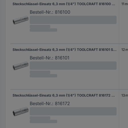
Steckschlüssel-Einsatz 6,3 mm (1/4") TOOLCRAFT 816100 Schlüsselweite 11 mm
11 
Bestell-Nr.:
816100
Steckschlüssel-Einsatz 6,3 mm (1/4") TOOLCRAFT 816101 Schlüsselweite 12 mm
12 
Bestell-Nr.:
816101
Steckschlüssel-Einsatz 6,3 mm (1/4") TOOLCRAFT 816172 Schlüsselweite 13 mm
13 
Bestell-Nr.:
816172