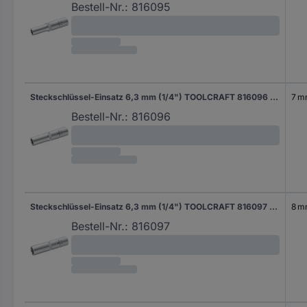
Bestell-Nr.:
816095
Steckschlüssel-Einsatz 6,3 mm (1/4") TOOLCRAFT 816096 Schlüsselweite 7 mm
7 
Bestell-Nr.:
816096
Steckschlüssel-Einsatz 6,3 mm (1/4") TOOLCRAFT 816097 Schlüsselweite 8 mm
8 
Bestell-Nr.:
816097