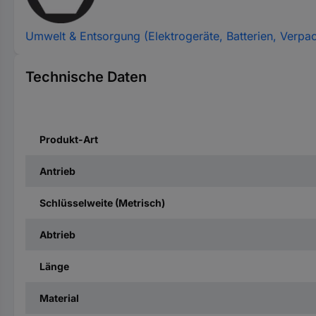
Umwelt & Entsorgung (Elektrogeräte, Batterien, Verpa
Technische Daten
Produkt-Art
Antrieb
Schlüsselweite (Metrisch)
Abtrieb
Länge
Material