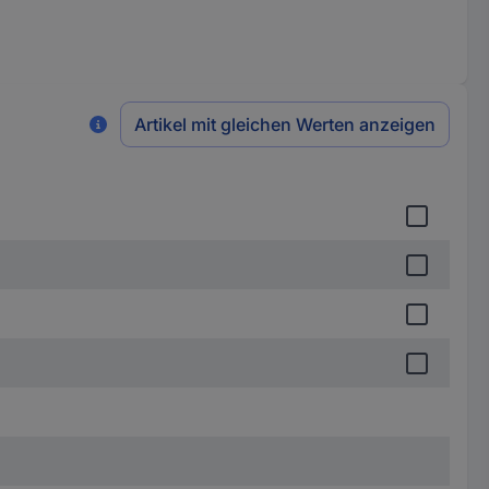
Artikel mit gleichen Werten anzeigen