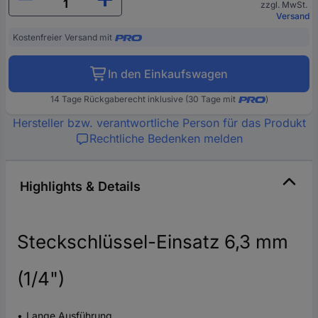
zzgl. MwSt.
Versand
Kostenfreier Versand mit
In den Einkaufswagen
14 Tage Rückgaberecht inklusive (30 Tage mit
)
Hersteller bzw. verantwortliche Person für das Produkt
Rechtliche Bedenken melden
Highlights & Details
Steckschlüssel-Einsatz 6,3 mm
(1/4")
Lange Ausführung