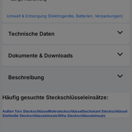
Umwelt & Entsorgung (Elektrogeräte, Batterien, Verpackungen)
Technische Daten
Dokumente & Downloads
Beschreibung
Häufig gesuchte Steckschlüsseleinsätze:
Außen Torx Steckschlüssel
Rohrsteckschlüssel
Sechskant Steckschlüssel
Stahlwille Steckschlüsseleinsatz
Wiha Steckschlüsseleinsatz