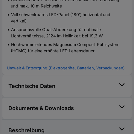
und max. 10 m Reichweite
Voll schwenkbares LED-Panel (180°, horizontal und
vertikal)
Anspruchsvolle Opal-Abdeckung für optimale
Lichtverhältnisse, 2124 lm Helligkeit bei 19,3 W
Hochwärmeleitendes Magnesium Composit Kühlsystem
(HCMC) für eine erhöhte LED Lebensdauer
Umwelt & Entsorgung (Elektrogeräte, Batterien, Verpackungen)
Technische Daten
Dokumente & Downloads
Beschreibung