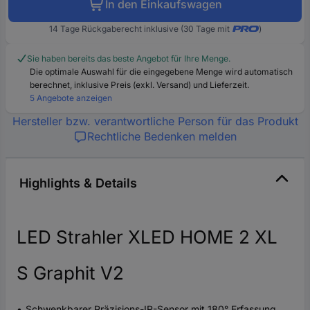
In den Einkaufswagen
14 Tage Rückgaberecht inklusive (30 Tage mit
)
Sie haben bereits das beste Angebot für Ihre Menge.
Die optimale Auswahl für die eingegebene Menge wird automatisch
berechnet, inklusive Preis (exkl. Versand) und Lieferzeit.
5 Angebote anzeigen
Hersteller bzw. verantwortliche Person für das Produkt
Rechtliche Bedenken melden
Highlights & Details
LED Strahler XLED HOME 2 XL
S Graphit V2
Schwenkbarer Präzisions-IR-Sensor mit 180° Erfassung