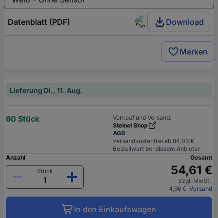
Datenblatt (PDF)
Download
Merken
Lieferung Di., 11. Aug.
60 Stück
Verkauf und Versand:
Steinel Shop
AGB
versandkostenfrei ab 84,03 €
Bestellwert bei diesem Anbieter
Anzahl
Gesamt
54,61 €
Stück
zzgl. MwSt.
4,96 €
Versand
In den Einkaufswagen