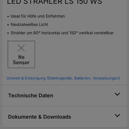
LED STRAHLER LS 150 WS
Ideal für Höfe und Einfahrten
Neutralweißes Licht
Strahler um 80° horizontal und 150° vertikal verstellbar
Umwelt & Entsorgung (Elektrogeräte, Batterien, Verpackungen)
Technische Daten
Dokumente & Downloads