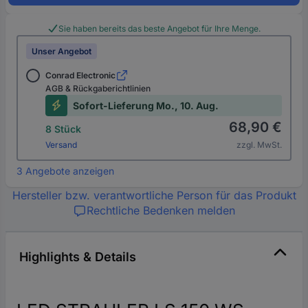
Sie haben bereits das beste Angebot für Ihre Menge.
Unser Angebot
Conrad Electronic
AGB & Rückgaberichtlinien
Sofort-Lieferung Mo., 10. Aug.
68,90 €
8 Stück
Versand
zzgl. MwSt.
3 Angebote anzeigen
Hersteller bzw. verantwortliche Person für das Produkt
Rechtliche Bedenken melden
Highlights & Details