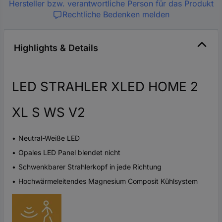
Hersteller bzw. verantwortliche Person für das Produkt
Rechtliche Bedenken melden
Highlights & Details
LED STRAHLER XLED HOME 2
XL S WS V2
Neutral-Weiße LED
Opales LED Panel blendet nicht
Schwenkbarer Strahlerkopf in jede Richtung
Hochwärmeleitendes Magnesium Composit Kühlsystem