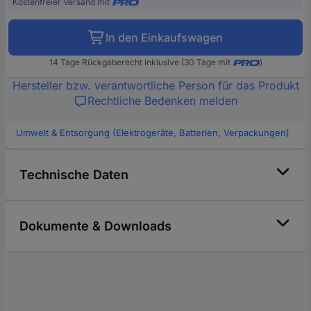
Kostenfreier Versand mit
In den Einkaufswagen
14 Tage Rückgaberecht inklusive (30 Tage mit
)
Hersteller bzw. verantwortliche Person für das Produkt
Rechtliche Bedenken melden
Umwelt & Entsorgung (Elektrogeräte, Batterien, Verpackungen)
Technische Daten
Dokumente & Downloads