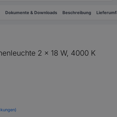
Dokumente & Downloads
Beschreibung
Lieferum
nleuchte 2 x 18 W, 4000 K
ckungen)