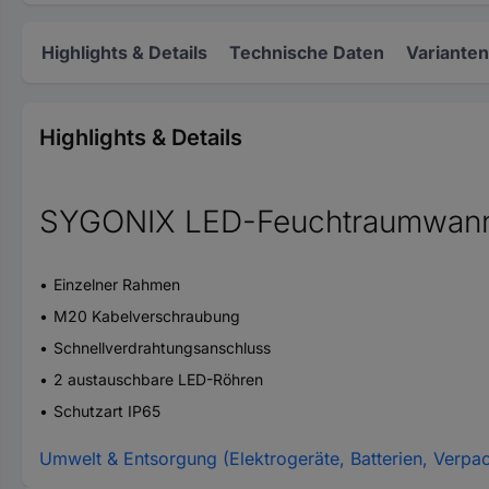
Highlights & Details
Technische Daten
Varianten
Highlights & Details
SYGONIX LED-Feuchtraumwanne
Einzelner Rahmen
M20 Kabelverschraubung
Schnellverdrahtungsanschluss
2 austauschbare LED-Röhren
Schutzart IP65
Umwelt & Entsorgung (Elektrogeräte, Batterien, Verpa