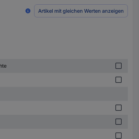
Artikel mit gleichen Werten anzeigen
hte