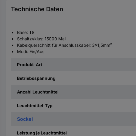
Technische Daten
Base: T8
Schaltzyklus: 15000 Mal
Kabelquerschnitt für Anschlusskabel: 3x1,5mm²
Modi: Ein/Aus
Produkt-Art
Betriebsspannung
Anzahl Leuchtmittel
Leuchtmittel-Typ
Sockel
Leistung je Leuchtmittel