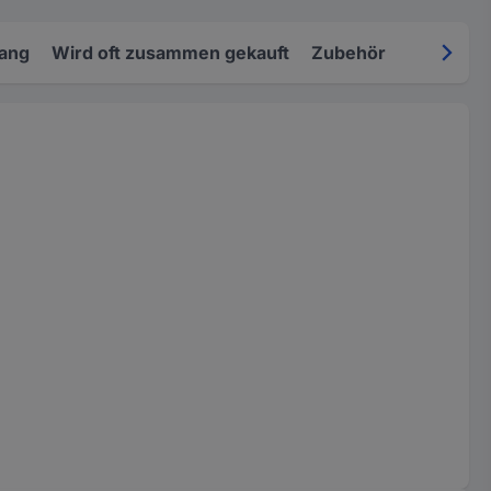
fang
Wird oft zusammen gekauft
Zubehör