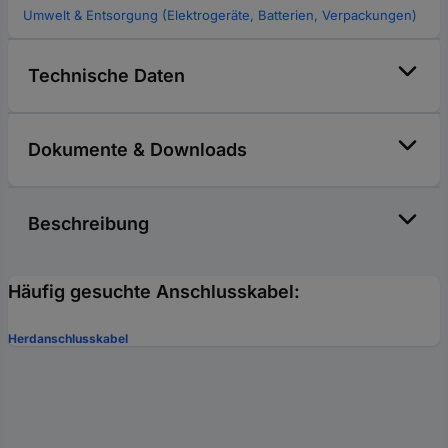
Umwelt & Entsorgung (Elektrogeräte, Batterien, Verpackungen)
Technische Daten
Dokumente & Downloads
Beschreibung
Häufig gesuchte Anschlusskabel:
Herdanschlusskabel