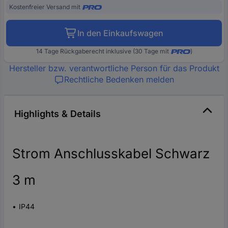
Kostenfreier Versand mit
In den Einkaufswagen
14 Tage Rückgaberecht inklusive (30 Tage mit
)
Hersteller bzw. verantwortliche Person für das Produkt
Rechtliche Bedenken melden
Highlights & Details
Strom Anschlusskabel Schwarz
3 m
IP44