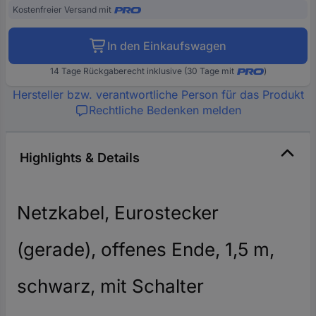
Kostenfreier Versand mit
In den Einkaufswagen
14 Tage Rückgaberecht inklusive (30 Tage mit
)
Hersteller bzw. verantwortliche Person für das Produkt
Rechtliche Bedenken melden
Highlights & Details
Netzkabel, Eurostecker
(gerade), offenes Ende, 1,5 m,
schwarz, mit Schalter