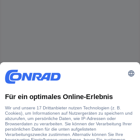
Der Conrad Newsletter