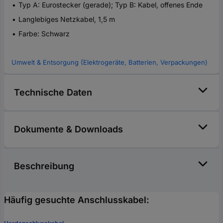
Typ A: Eurostecker (gerade); Typ B: Kabel, offenes Ende
Langlebiges Netzkabel, 1,5 m
Farbe: Schwarz
Umwelt & Entsorgung (Elektrogeräte, Batterien, Verpackungen)
Technische Daten
Dokumente & Downloads
Beschreibung
Häufig gesuchte Anschlusskabel: