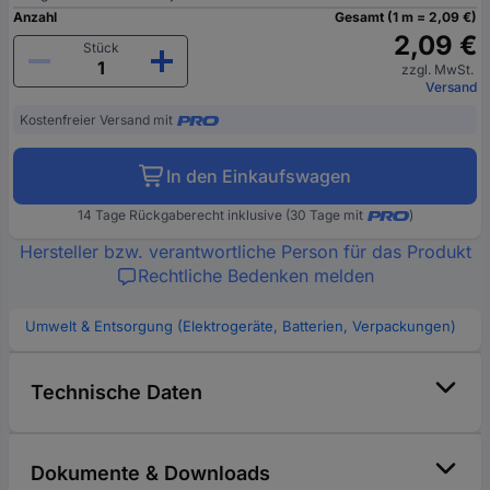
Anzahl
Gesamt (1 m = 2,09 €)
2,09 €
Stück
zzgl. MwSt.
Versand
Kostenfreier Versand mit
In den Einkaufswagen
14 Tage Rückgaberecht inklusive (30 Tage mit
)
Hersteller bzw. verantwortliche Person für das Produkt
Rechtliche Bedenken melden
Umwelt & Entsorgung (Elektrogeräte, Batterien, Verpackungen)
Technische Daten
Dokumente & Downloads