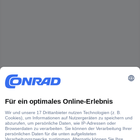
Der Conrad Newsletter