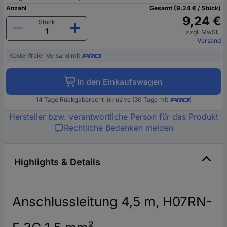
Anzahl
Gesamt (9,24 € / Stück)
9,24 €
Stück
zzgl. MwSt.
Versand
Kostenfreier Versand mit
In den Einkaufswagen
14 Tage Rückgaberecht inklusive (30 Tage mit
)
Hersteller bzw. verantwortliche Person für das Produkt
Rechtliche Bedenken melden
Highlights & Details
Anschlussleitung 4,5 m, H07RN-