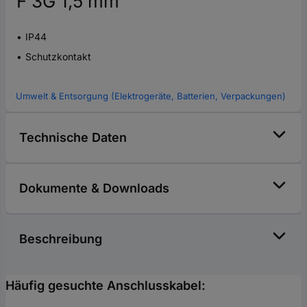
F 3G 1,5 mm²
IP44
Schutzkontakt
Umwelt & Entsorgung (Elektrogeräte, Batterien, Verpackungen)
Technische Daten
Dokumente & Downloads
Beschreibung
Häufig gesuchte Anschlusskabel: