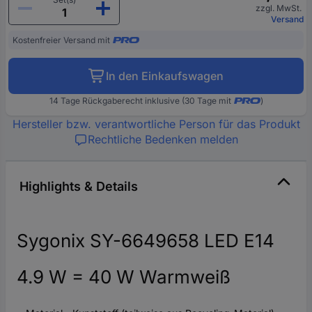
zzgl. MwSt.
Versand
Kostenfreier Versand mit
In den Einkaufswagen
14 Tage Rückgaberecht inklusive (30 Tage mit
)
Hersteller bzw. verantwortliche Person für das Produkt
Rechtliche Bedenken melden
Highlights & Details
Sygonix SY-6649658 LED E14
4.9 W = 40 W Warmweiß