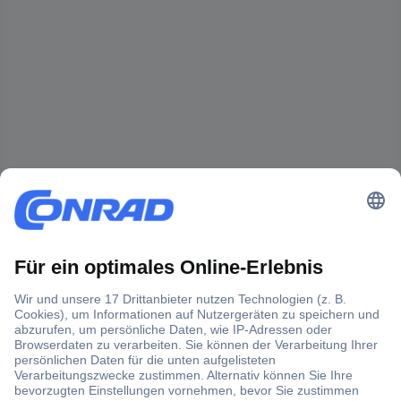
Der Conrad Newsletter
Jetzt anmelden und exklusive Aktionen,