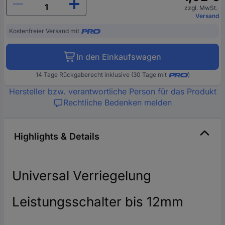
zzgl. MwSt.
Versand
Kostenfreier Versand mit
In den Einkaufswagen
14 Tage Rückgaberecht inklusive (30 Tage mit
)
Hersteller bzw. verantwortliche Person für das Produkt
Rechtliche Bedenken melden
Highlights & Details
Universal Verriegelung
Leistungsschalter bis 12mm