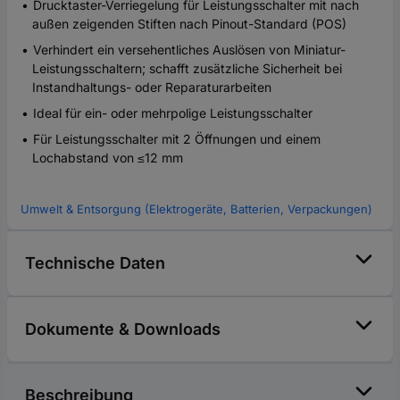
Drucktaster-Verriegelung für Leistungsschalter mit nach
außen zeigenden Stiften nach Pinout-Standard (POS)
Verhindert ein versehentliches Auslösen von Miniatur-
Leistungsschaltern; schafft zusätzliche Sicherheit bei
Instandhaltungs- oder Reparaturarbeiten
Ideal für ein- oder mehrpolige Leistungsschalter
Für Leistungsschalter mit 2 Öffnungen und einem
Lochabstand von ≤12 mm
Umwelt & Entsorgung (Elektrogeräte, Batterien, Verpackungen)
Technische Daten
Dokumente & Downloads
Beschreibung