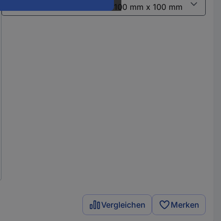
Vergleichen
Merken