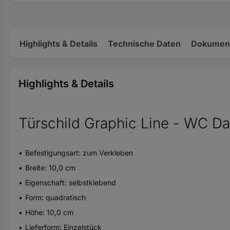
Highlights & Details
Technische Daten
Dokument
Highlights & Details
Türschild Graphic Line - WC 
Befestigungsart: zum Verkleben
Breite: 10,0 cm
Eigenschaft: selbstklebend
Form: quadratisch
Höhe: 10,0 cm
Lieferform: Einzelstück