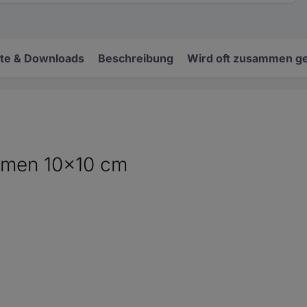
e & Downloads
Beschreibung
Wird oft zusammen ge
Damen 10x10 cm