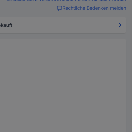
Rechtliche Bedenken melden
kauft