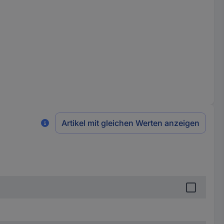
Artikel mit gleichen Werten anzeigen