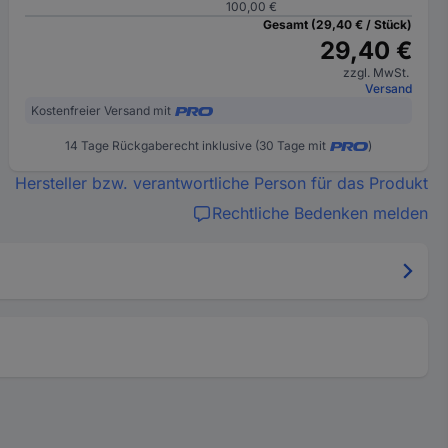
100,00 €
Gesamt (29,40 € / Stück)
29,40 €
zzgl. MwSt.
Versand
Kostenfreier Versand mit
14 Tage Rückgaberecht inklusive (30 Tage mit
)
Hersteller bzw. verantwortliche Person für das Produkt
Rechtliche Bedenken melden