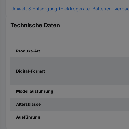
Umwelt & Entsorgung (Elektrogeräte, Batterien, Verpa
Technische Daten
Produkt-Art
Digital-Format
Modellausführung
Altersklasse
Ausführung