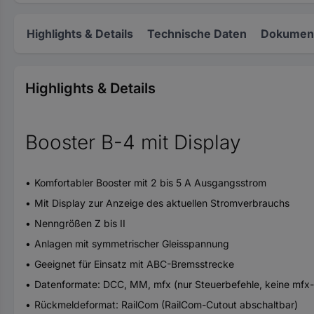
Highlights & Details
Technische Daten
Dokument
Highlights & Details
Booster B-4 mit Display
Komfortabler Booster mit 2 bis 5 A Ausgangsstrom
Mit Display zur Anzeige des aktuellen Stromverbrauchs
Nenngrößen Z bis II
Anlagen mit symmetrischer Gleisspannung
Geeignet für Einsatz mit ABC-Bremsstrecke
Datenformate: DCC, MM, mfx (nur Steuerbefehle, keine mf
Rückmeldeformat: RailCom (RailCom-Cutout abschaltbar)