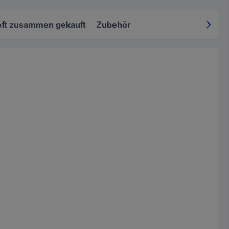
oft zusammen gekauft
Zubehör