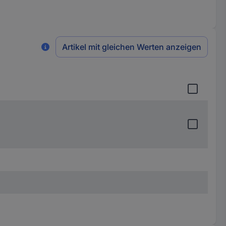
Artikel mit gleichen Werten anzeigen