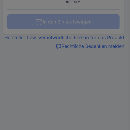
100,00 €
In den Einkaufswagen
Hersteller bzw. verantwortliche Person für das Produkt
Rechtliche Bedenken melden