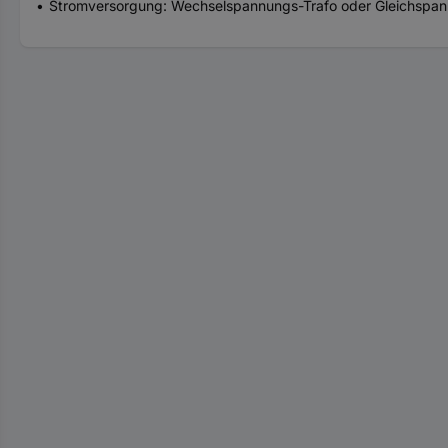
Stromversorgung: Wechselspannungs-Trafo oder Gleichspa