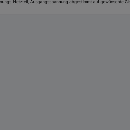
nnungs-Netzteil, Ausgangsspannung abgestimmt auf gewünschte Gl