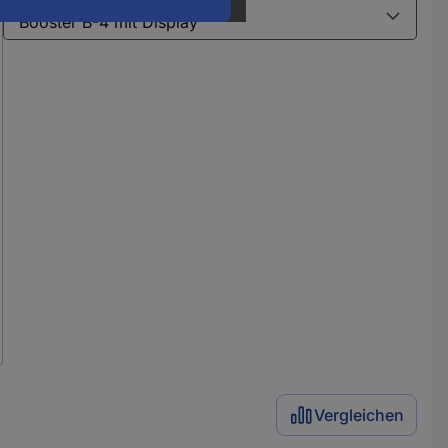
Varianten
Vergleichen