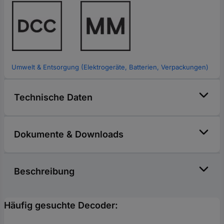
Umwelt & Entsorgung (Elektrogeräte, Batterien, Verpackungen)
Technische Daten
Dokumente & Downloads
Beschreibung
Häufig gesuchte Decoder: