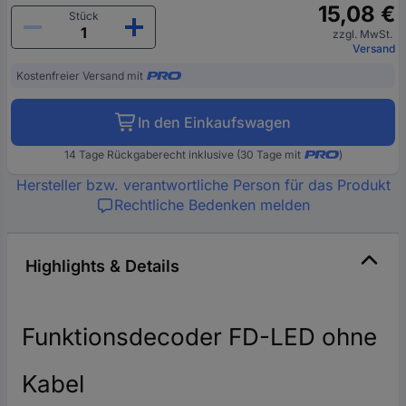
15,08 €
Stück
zzgl. MwSt.
Versand
Kostenfreier Versand mit
In den Einkaufswagen
14 Tage Rückgaberecht inklusive (30 Tage mit
)
Hersteller bzw. verantwortliche Person für das Produkt
Rechtliche Bedenken melden
Highlights & Details
Funktionsdecoder FD-LED ohne
Kabel