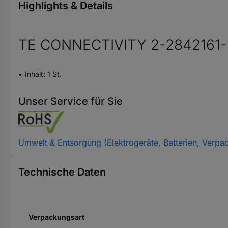
Highlights & Details
TE CONNECTIVITY 2-2842161-
Inhalt: 1 St.
Unser Service für Sie
Umwelt & Entsorgung (Elektrogeräte, Batterien, Verpa
Technische Daten
Verpackungsart