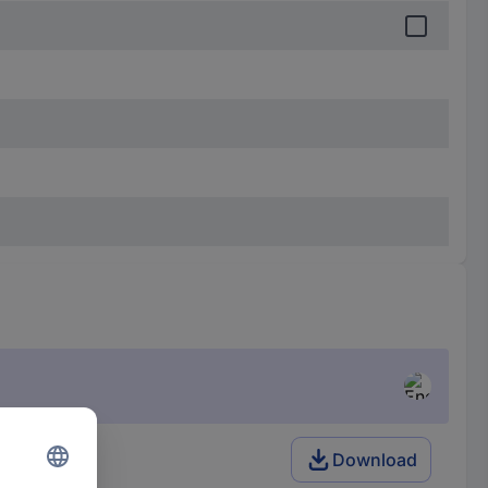
Download