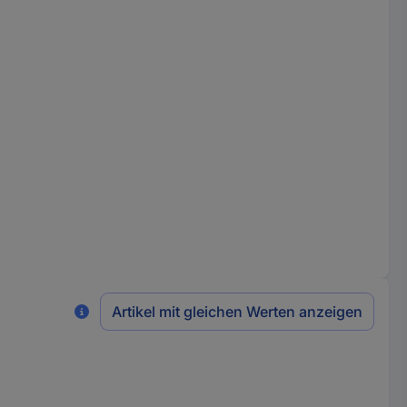
Artikel mit gleichen Werten anzeigen