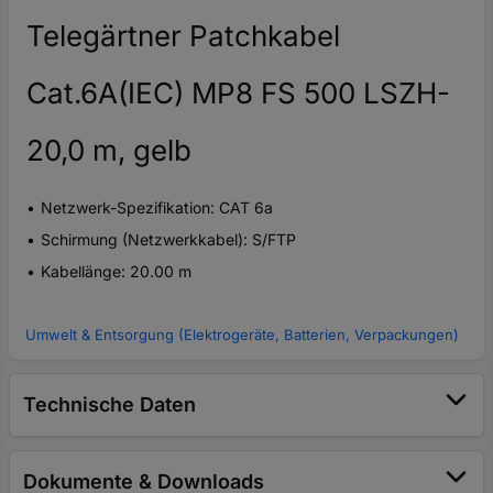
Telegärtner Patchkabel
Cat.6A(IEC) MP8 FS 500 LSZH-
20,0 m, gelb
Netzwerk-Spezifikation: CAT 6a
Schirmung (Netzwerkkabel): S/FTP
Kabellänge: 20.00 m
Umwelt & Entsorgung (Elektrogeräte, Batterien, Verpackungen)
Technische Daten
Dokumente & Downloads