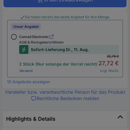
Sie haben bereits das beste Angebot für Ihre Menge.
Unser Angebot
Conrad Electronic
AGB & Rückgaberichtlinien
Sofort-Lieferung Di., 11. Aug.
32,76 €
27,72 €
2 Stück (Nur solange der Vorrat reicht)
Versand
zzgl. MwSt.
10 Angebote anzeigen
Hersteller bzw. verantwortliche Person für das Produkt
Rechtliche Bedenken melden
Highlights & Details