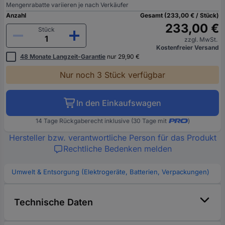
Mengenrabatte variieren je nach Verkäufer
Anzahl
Gesamt (233,00 € / Stück)
233,00 €
Stück
zzgl. MwSt.
Kostenfreier Versand
48 Monate Langzeit-Garantie
nur 29,90 €
Nur noch 3 Stück verfügbar
In den Einkaufswagen
14 Tage Rückgaberecht inklusive (30 Tage mit
)
Hersteller bzw. verantwortliche Person für das Produkt
Rechtliche Bedenken melden
Umwelt & Entsorgung (Elektrogeräte, Batterien, Verpackungen)
Technische Daten