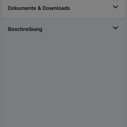
Dokumente & Downloads
Beschreibung