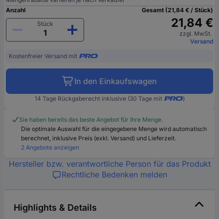
Anzahl
Gesamt (21,84 € / Stück)
21,84 €
Stück
zzgl. MwSt.
Versand
Kostenfreier Versand mit
In den Einkaufswagen
14 Tage Rückgaberecht inklusive (30 Tage mit
)
Sie haben bereits das beste Angebot für Ihre Menge.
Die optimale Auswahl für die eingegebene Menge wird automatisch
berechnet, inklusive Preis (exkl. Versand) und Lieferzeit.
2 Angebote anzeigen
Hersteller bzw. verantwortliche Person für das Produkt
Rechtliche Bedenken melden
Highlights & Details