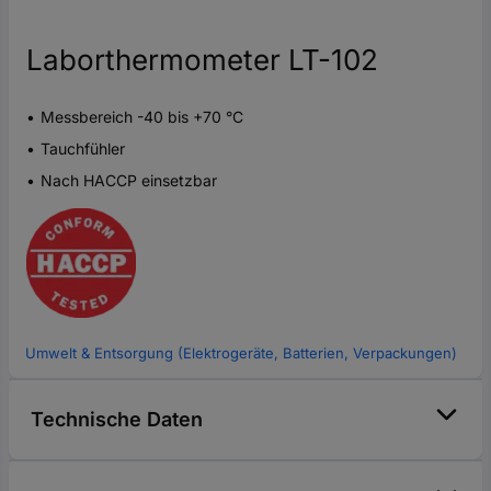
Laborthermometer LT-102
Messbereich -40 bis +70 °C
Tauchfühler
Nach HACCP einsetzbar
Umwelt & Entsorgung (Elektrogeräte, Batterien, Verpackungen)
Technische Daten