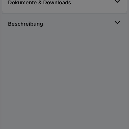
Dokumente & Downloads
Beschreibung