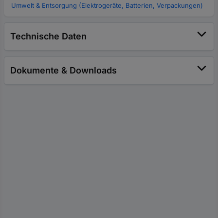
Umwelt & Entsorgung (Elektrogeräte, Batterien, Verpackungen)
Technische Daten
Dokumente & Downloads