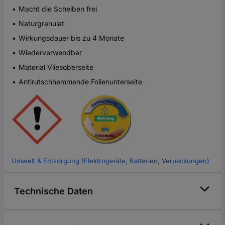
Macht die Scheiben frei
Naturgranulat
Wirkungsdauer bis zu 4 Monate
Wiederverwendbar
Material Vliesoberseite
Antirutschhemmende Folienunterseite
Umwelt & Entsorgung (Elektrogeräte, Batterien, Verpackungen)
Technische Daten