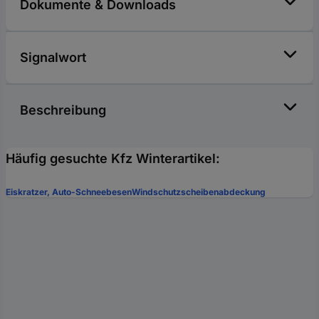
Dokumente & Downloads
Signalwort
Beschreibung
Häufig gesuchte Kfz Winterartikel:
Eiskratzer, Auto-Schneebesen
Windschutzscheibenabdeckung