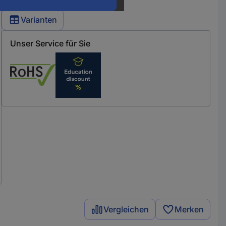
Varianten
Unser Service für Sie
Vergleichen
Merken