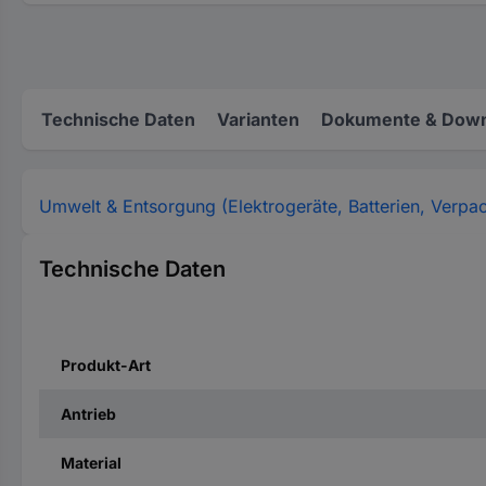
Technische Daten
Varianten
Dokumente & Down
Umwelt & Entsorgung (Elektrogeräte, Batterien, Verpa
Technische Daten
Produkt-Art
Antrieb
Material