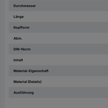
Durchmesser
Länge
Kopfform
Abm.
DIN-Norm
Inhalt
Material-Eigenschaft
Material (Details)
Ausführung