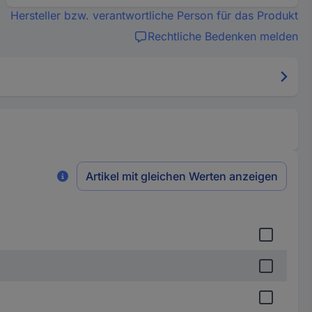
Hersteller bzw. verantwortliche Person für das Produkt
Rechtliche Bedenken melden
Artikel mit gleichen Werten anzeigen