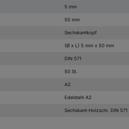
5 mm
50 mm
Sechskantkopf
(Ø x L) 5 mm x 50 mm
DIN 571
50 St.
A2
Edelstahl A2
Sechskant-Holzschr. DIN 571