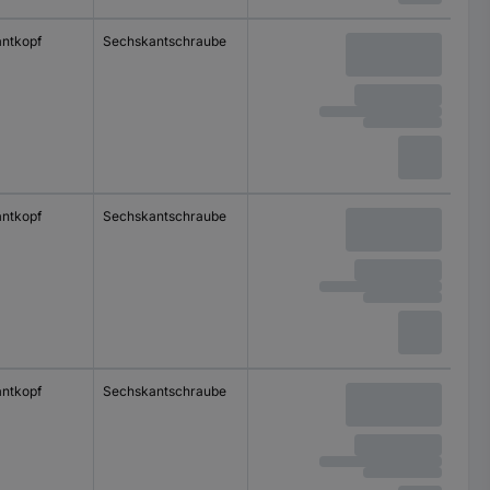
ntkopf
Sechskantschraube
ntkopf
Sechskantschraube
ntkopf
Sechskantschraube