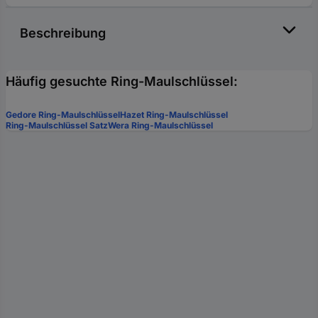
Beschreibung
Häufig gesuchte Ring-Maulschlüssel:
Gedore Ring-Maulschlüssel
Hazet Ring-Maulschlüssel
Ring-Maulschlüssel Satz
Wera Ring-Maulschlüssel