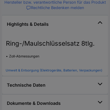
Hersteller bzw. verantwortliche Person für das Produkt
Rechtliche Bedenken melden
Highlights & Details
Ring-/Maulschlüsselsatz 8tlg.
Zoll-Abmessungen
Umwelt & Entsorgung (Elektrogeräte, Batterien, Verpackungen)
Technische Daten
Dokumente & Downloads