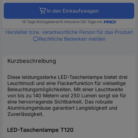
In den Einkaufswagen
14 Tage Rückgaberecht inklusive (30 Tage mit
)
Hersteller bzw. verantwortliche Person für das Produkt
Rechtliche Bedenken melden
Kurzbeschreibung
Diese leistungsstarke LED-Taschenlampe bietet drei
Leuchtmodi und eine Flackerfunktion für vielseitige
Beleuchtungsmöglichkeiten. Mit einer Leuchtweite
von bis zu 140 Metern und 250 Lumen sorgt sie für
eine hervorragende Sichtbarkeit. Das robuste
Aluminiumgehäuse garantiert Langlebigkeit und
Zuverlässigkeit.
LED-Taschenlampe T120