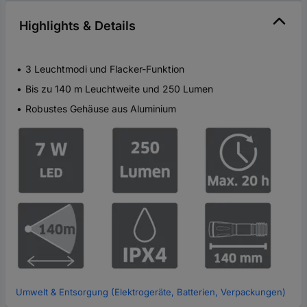
Highlights & Details
3 Leuchtmodi und Flacker-Funktion
Bis zu 140 m Leuchtweite und 250 Lumen
Robustes Gehäuse aus Aluminium
Umwelt & Entsorgung (Elektrogeräte, Batterien, Verpackungen)