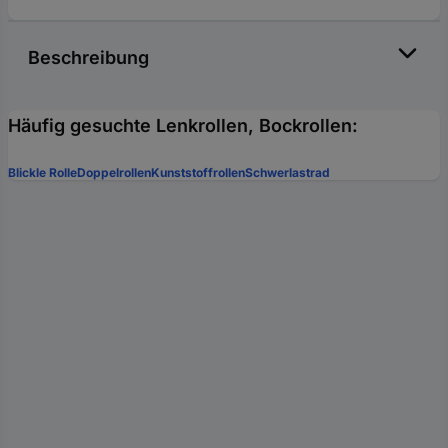
Beschreibung
Häufig gesuchte Lenkrollen, Bockrollen:
Blickle Rolle
Doppelrollen
Kunststoffrollen
Schwerlastrad