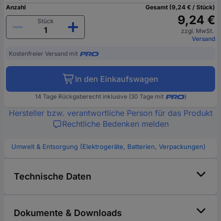
Anzahl
Gesamt (9,24 € / Stück)
9,24 €
Stück
zzgl. MwSt.
Versand
Kostenfreier Versand mit
In den Einkaufswagen
14 Tage Rückgaberecht inklusive (30 Tage mit
)
Hersteller bzw. verantwortliche Person für das Produkt
Rechtliche Bedenken melden
Umwelt & Entsorgung (Elektrogeräte, Batterien, Verpackungen)
Technische Daten
Dokumente & Downloads