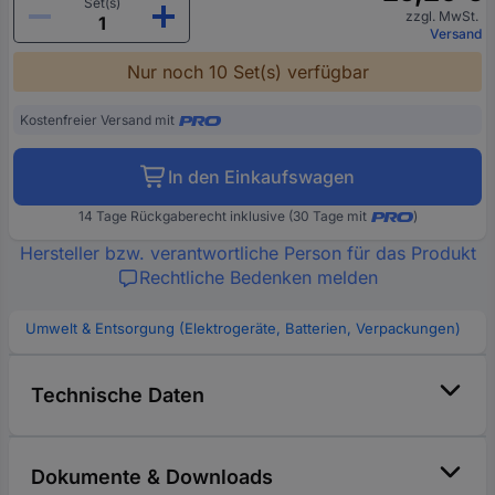
Set(s)
zzgl. MwSt.
Versand
Nur noch 10 Set(s) verfügbar
Kostenfreier Versand mit
In den Einkaufswagen
14 Tage Rückgaberecht inklusive (30 Tage mit
)
Hersteller bzw. verantwortliche Person für das Produkt
Rechtliche Bedenken melden
Umwelt & Entsorgung (Elektrogeräte, Batterien, Verpackungen)
Technische Daten
Dokumente & Downloads