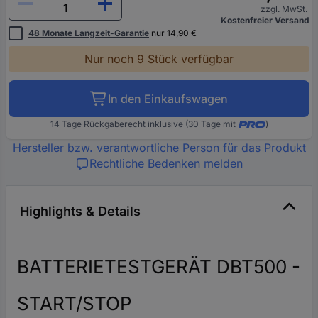
zzgl. MwSt.
Kostenfreier Versand
48 Monate Langzeit-Garantie
nur 14,90 €
Nur noch 9 Stück verfügbar
In den Einkaufswagen
14 Tage Rückgaberecht inklusive (30 Tage mit
)
Hersteller bzw. verantwortliche Person für das Produkt
Rechtliche Bedenken melden
Highlights & Details
BATTERIETESTGERÄT DBT500 -
START/STOP