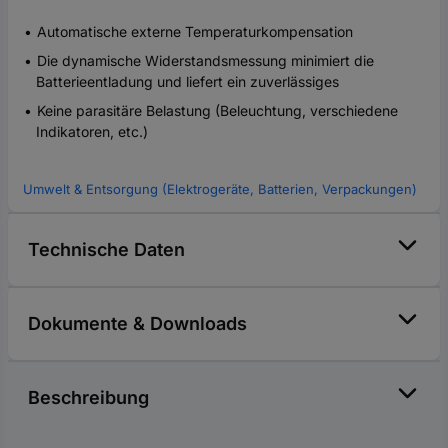
Automatische externe Temperaturkompensation
Die dynamische Widerstandsmessung minimiert die
Batterieentladung und liefert ein zuverlässiges
Keine parasitäre Belastung (Beleuchtung, verschiedene
Indikatoren, etc.)
Umwelt & Entsorgung (Elektrogeräte, Batterien, Verpackungen)
Technische Daten
Dokumente & Downloads
Beschreibung