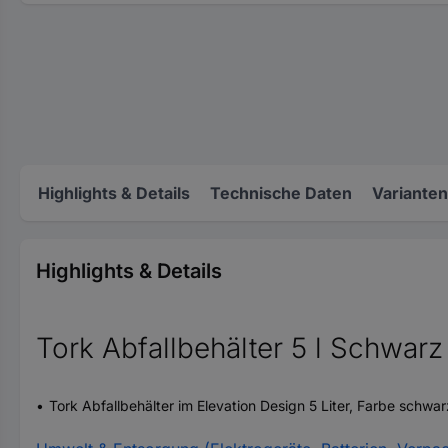
Highlights & Details
Technische Daten
Varianten
Highlights & Details
Tork Abfallbehälter 5 l Schwarz
Tork Abfallbehälter im Elevation Design 5 Liter, Farbe schwar