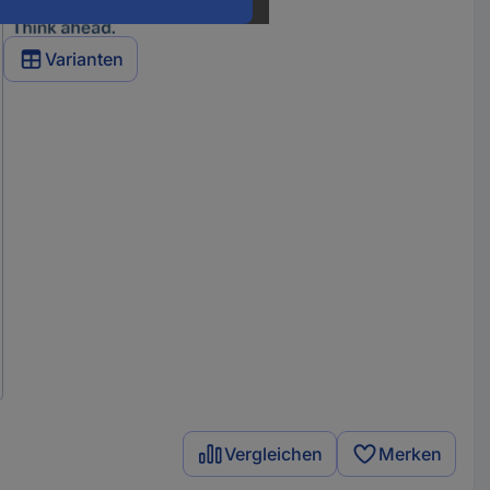
Varianten
Vergleichen
Merken