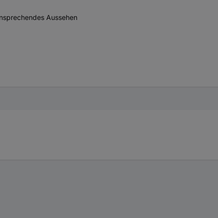
 ansprechendes Aussehen