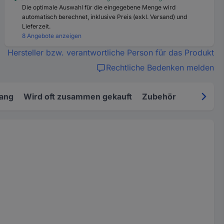
Die optimale Auswahl für die eingegebene Menge wird
automatisch berechnet, inklusive Preis (exkl. Versand) und
Lieferzeit.
8 Angebote anzeigen
Hersteller bzw. verantwortliche Person für das Produkt
Rechtliche Bedenken melden
fang
Wird oft zusammen gekauft
Zubehör