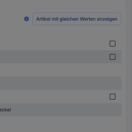
Artikel mit gleichen Werten anzeigen
eckel