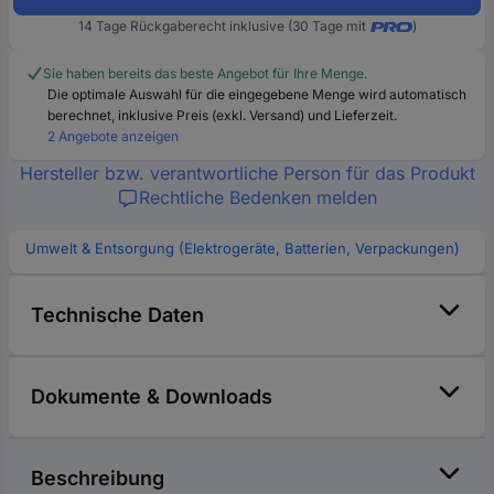
14 Tage Rückgaberecht inklusive (30 Tage mit
)
Sie haben bereits das beste Angebot für Ihre Menge.
Die optimale Auswahl für die eingegebene Menge wird automatisch
berechnet, inklusive Preis (exkl. Versand) und Lieferzeit.
2 Angebote anzeigen
Hersteller bzw. verantwortliche Person für das Produkt
Rechtliche Bedenken melden
Umwelt & Entsorgung (Elektrogeräte, Batterien, Verpackungen)
Technische Daten
Dokumente & Downloads
Beschreibung