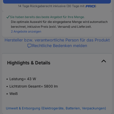
14 Tage Rückgaberecht inklusive (30 Tage mit
)
Sie haben bereits das beste Angebot für Ihre Menge.
Die optimale Auswahl für die eingegebene Menge wird automatisch
berechnet, inklusive Preis (exkl. Versand) und Lieferzeit.
2 Angebote anzeigen
Hersteller bzw. verantwortliche Person für das Produkt
Rechtliche Bedenken melden
Highlights & Details
Leistung= 43 W
Lichtstrom Gesamt= 5800 lm
Weiß
Umwelt & Entsorgung (Elektrogeräte, Batterien, Verpackungen)