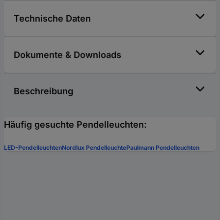
Technische Daten
Dokumente & Downloads
Beschreibung
Häufig gesuchte Pendelleuchten:
LED-Pendelleuchten
Nordlux Pendelleuchte
Paulmann Pendelleuchten