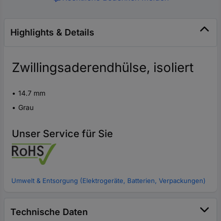
Highlights & Details
Zwillingsaderendhülse, isoliert
14.7 mm
Grau
Unser Service für Sie
Umwelt & Entsorgung (Elektrogeräte, Batterien, Verpackungen)
Technische Daten