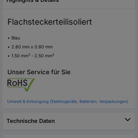
Flachsteckerteilisoliert
Blau
2.80 mm x 0.80 mm
1.50 mm² - 2.50 mm²
Unser Service für Sie
Umwelt & Entsorgung (Elektrogeräte, Batterien, Verpackungen)
Technische Daten