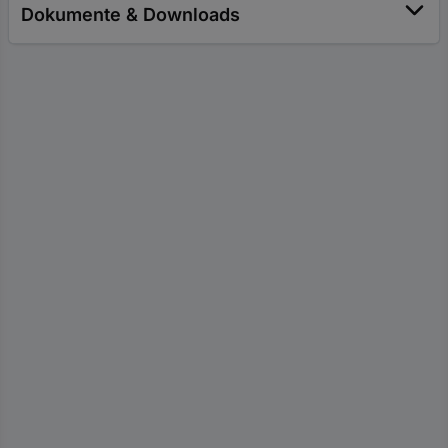
Dokumente & Downloads