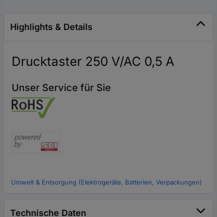
Highlights & Details
Drucktaster 250 V/AC 0,5 A
Unser Service für Sie
Umwelt & Entsorgung (Elektrogeräte, Batterien, Verpackungen)
Technische Daten