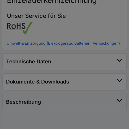
Einzeladerkennzeichnung
Unser Service für Sie
Umwelt & Entsorgung (Elektrogeräte, Batterien, Verpackungen)
Technische Daten
Dokumente & Downloads
Beschreibung