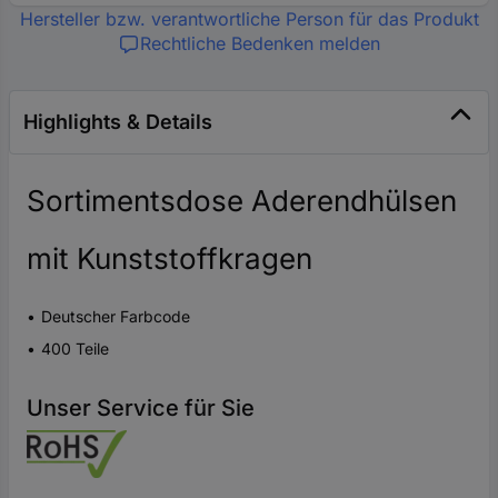
Hersteller bzw. verantwortliche Person für das Produkt
Rechtliche Bedenken melden
Highlights & Details
Sortimentsdose Aderendhülsen
mit Kunststoffkragen
Deutscher Farbcode
400 Teile
Unser Service für Sie