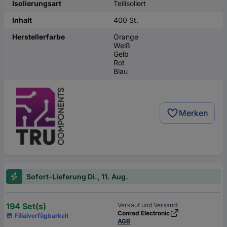
Isolierungsart
Teilisoliert
Inhalt
400 St.
Herstellerfarbe
Orange
Weiß
Gelb
Rot
Blau
Merken
Sofort-Lieferung Di., 11. Aug.
194 Set(s)
Verkauf und Versand:
Conrad Electronic
Filialverfügbarkeit
AGB