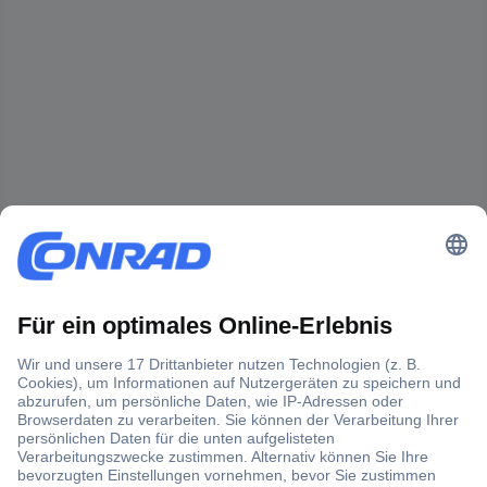
Der Conrad Newsletter
Jetzt anmelden und exklusive Aktionen,