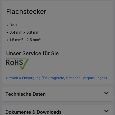
Flachstecker
Blau
6.4 mm x 0.8 mm
1.5 mm² - 2.5 mm²
Unser Service für Sie
Umwelt & Entsorgung (Elektrogeräte, Batterien, Verpackungen)
Technische Daten
Dokumente & Downloads