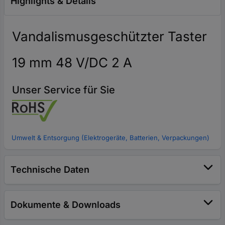
Highlights & Details
Vandalismusgeschützter Taster
19 mm 48 V/DC 2 A
Unser Service für Sie
Umwelt & Entsorgung (Elektrogeräte, Batterien, Verpackungen)
Technische Daten
Dokumente & Downloads