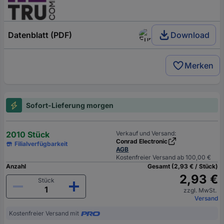
Datenblatt (PDF)
Download
Merken
Sofort-Lieferung morgen
2010 Stück
Verkauf und Versand:
Conrad Electronic
Filialverfügbarkeit
AGB
Kostenfreier Versand ab 100,00 €
Anzahl
Gesamt (2,93 € / Stück)
2,93 €
Stück
zzgl. MwSt.
Versand
Kostenfreier Versand mit