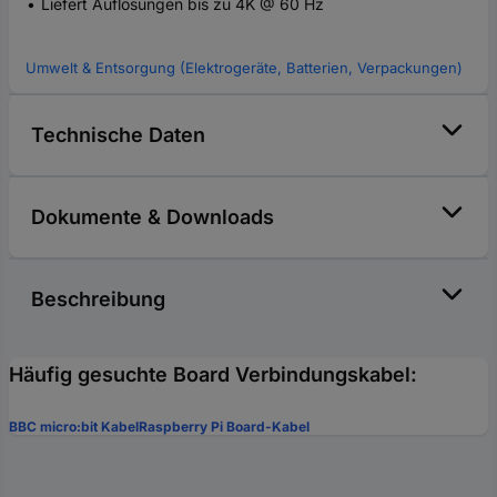
Liefert Auflösungen bis zu 4K @ 60 Hz
Umwelt & Entsorgung (Elektrogeräte, Batterien, Verpackungen)
Technische Daten
Dokumente & Downloads
Beschreibung
Häufig gesuchte Board Verbindungskabel:
BBC micro:bit Kabel
Raspberry Pi Board-Kabel