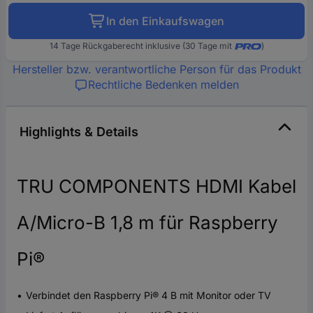
In den Einkaufswagen
14 Tage Rückgaberecht inklusive (30 Tage mit
)
Hersteller bzw. verantwortliche Person für das Produkt
Rechtliche Bedenken melden
Highlights & Details
TRU COMPONENTS HDMI Kabel
A/Micro-B 1,8 m für Raspberry
Pi®
Verbindet den Raspberry Pi® 4 B mit Monitor oder TV