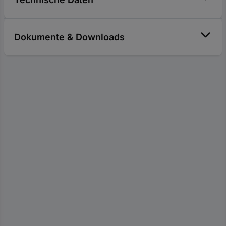
Dokumente & Downloads